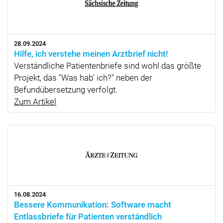
28.09.2024
Hilfe, ich verstehe meinen Arztbrief nicht!
Verständliche Patientenbriefe sind wohl das größte
Projekt, das "Was hab' ich?" neben der
Befundübersetzung verfolgt.
Zum Artikel
16.08.2024
Bessere Kommunikation: Software macht
Entlassbriefe für Patienten verständlich