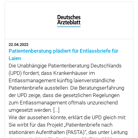
22.04.2022
Patientenberatung plädiert für Entlassbriefe für
Laien
Die Unabhängige Patientenberatung Deutschlands
(UPD) fordert, dass Krankenhäuser im
Entlassmanagement künftig laienverständliche
Patientenbriefe ausstellen. Die Beratungserfahrung
der UPD zeige, dass die gesetzlichen Regelungen
zum Entlassmanagement oftmals unzureichend
umgesetzt werden. [...]
Wie der aussehen könnte, erklärt die UPD gleich mit:
Sie wirbt für das Projekt „Patientenbriefe nach
stationären Aufenthalten (PASTA)“, das unter Leitung