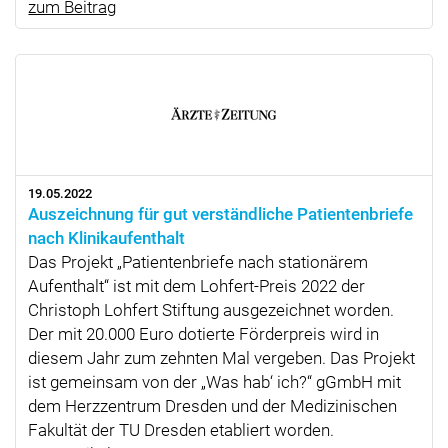
zum Beitrag
19.05.2022
Auszeichnung für gut verständliche Patientenbriefe
nach Klinikaufenthalt
Das Projekt „Patientenbriefe nach stationärem
Aufenthalt“ ist mit dem Lohfert-Preis 2022 der
Christoph Lohfert Stiftung ausgezeichnet worden.
Der mit 20.000 Euro dotierte Förderpreis wird in
diesem Jahr zum zehnten Mal vergeben. Das Projekt
ist gemeinsam von der „Was hab‘ ich?“ gGmbH mit
dem Herzzentrum Dresden und der Medizinischen
Fakultät der TU Dresden etabliert worden.