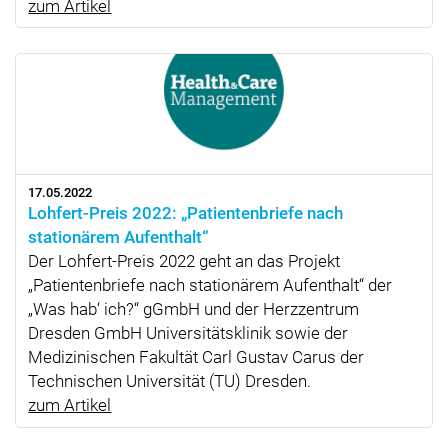
zum Artikel
17.05.2022
Lohfert-Preis 2022: „Patientenbriefe nach
stationärem Aufenthalt“
Der Lohfert-Preis 2022 geht an das Projekt
„Patientenbriefe nach stationärem Aufenthalt“ der
„Was hab‘ ich?“ gGmbH und der Herzzentrum
Dresden GmbH Universitätsklinik sowie der
Medizinischen Fakultät Carl Gustav Carus der
Technischen Universität (TU) Dresden.
zum Artikel