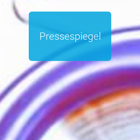
Pressespiegel