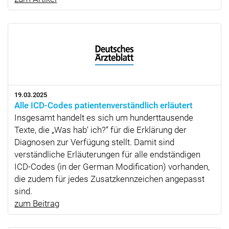
19.03.2025
Alle ICD-Codes patientenverständlich erläutert
Insgesamt handelt es sich um hunderttausende
Texte, die „Was hab‘ ich?“ für die Erklärung der
Diagnosen zur Verfügung stellt. Damit sind
verständliche Erläuterungen für alle endständigen
ICD-Codes (in der German Modification) vorhanden,
die zudem für jedes Zusatzkennzeichen angepasst
sind.
zum Beitrag