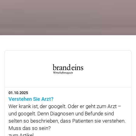
01.10.2025
Verstehen Sie Arzt?
Wer krank ist, der googelt. Oder er geht zum Arzt –
und googelt. Denn Diagnosen und Befunde sind
selten so beschrieben, dass Patienten sie verstehen.
Muss das so sein?
zum Artikel