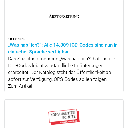
18.03.2025
„Was hab` ich?“: Alle 14.309 ICD-Codes sind nun in
einfacher Sprache verfügbar
Das Sozialunternehmen „Was hab` ich?“ hat für alle
ICD-Codes leicht verständliche Erläuterungen
erarbeitet. Der Katalog steht der Öffentlichkeit ab
sofort zur Verfügung, OPS-Codes sollen folgen.
Zum Artikel