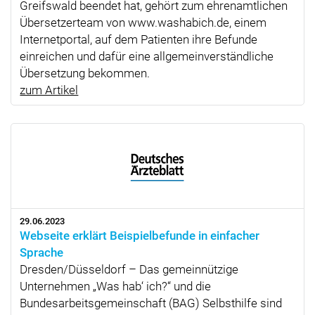
Greifswald beendet hat, gehört zum ehrenamtlichen
Übersetzerteam von www.washabich.de, einem
Internetportal, auf dem Patienten ihre Befunde
einreichen und dafür eine allgemeinverständliche
Übersetzung bekommen.
zum Artikel
29.06.2023
Webseite erklärt Beispielbefunde in einfacher
Sprache
Dresden/Düsseldorf – Das gemeinnützige
Unternehmen „Was hab‘ ich?“ und die
Bundesarbeitsgemeinschaft (BAG) Selbsthilfe sind