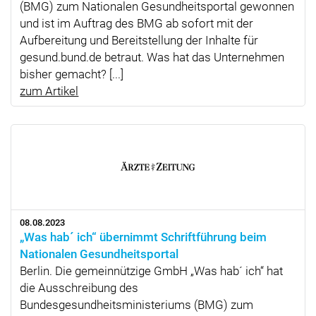
(BMG) zum Nationalen Gesundheitsportal gewonnen
und ist im Auftrag des BMG ab sofort mit der
Aufbereitung und Bereitstellung der Inhalte für
gesund.bund.de betraut. Was hat das Unternehmen
bisher gemacht? [...]
zum Artikel
08.08.2023
„Was hab´ ich“ übernimmt Schriftführung beim
Nationalen Gesundheitsportal
Berlin. Die gemeinnützige GmbH „Was hab´ ich“ hat
die Ausschreibung des
Bundesgesundheitsministeriums (BMG) zum