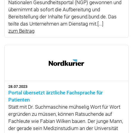
Nationalen Gesundheitsportal (NGP) gewonnen und
übernimmt ab sofort die Aufbereitung und
Bereitstellung der Inhalte für gesund.bund.de. Das
teilte das Unternehmen am Dienstag mit.[...]
zum Beitrag
28.07.2023
Portal übersetzt ärztliche Fachsprache für
Patienten
Statt mit Dr. Suchmaschine mühselig Wort für Wort
ergründen zu müssen, können Ratsuchende auf
Fachleute wie Fabian Wilken bauen. Der junge Mann,
der gerade sein Medizinstudium an der Universität