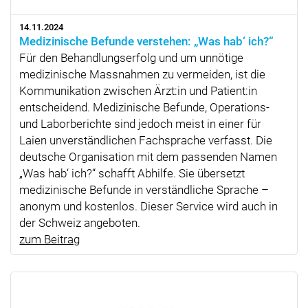
14.11.2024
Medizinische Befunde verstehen: „Was hab‘ ich?“
Für den Behandlungserfolg und um unnötige
medizinische Massnahmen zu vermeiden, ist die
Kommunikation zwischen Ärzt:in und Patient:in
entscheidend. Medizinische Befunde, Operations-
und Laborberichte sind jedoch meist in einer für
Laien unverständlichen Fachsprache verfasst. Die
deutsche Organisation mit dem passenden Namen
„Was hab‘ ich?“ schafft Abhilfe. Sie übersetzt
medizinische Befunde in verständliche Sprache –
anonym und kostenlos. Dieser Service wird auch in
der Schweiz angeboten.
zum Beitrag