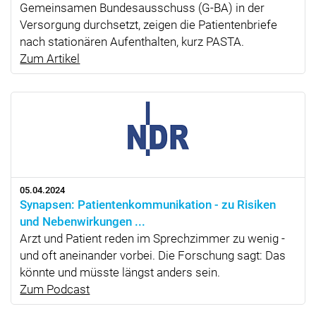
Gemeinsamen Bundesausschuss (G-BA) in der
Versorgung durchsetzt, zeigen die Patientenbriefe
nach stationären Aufenthalten, kurz PASTA.
Zum Artikel
05.04.2024
Synapsen: Patientenkommunikation - zu Risiken
und Nebenwirkungen ...
Arzt und Patient reden im Sprechzimmer zu wenig -
und oft aneinander vorbei. Die Forschung sagt: Das
könnte und müsste längst anders sein.
Zum Podcast