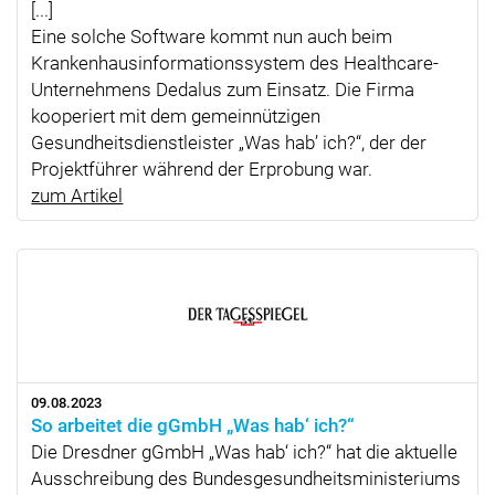
[...]
Eine solche Software kommt nun auch beim
Krankenhausinformationssystem des Healthcare-
Unternehmens Dedalus zum Einsatz. Die Firma
kooperiert mit dem gemeinnützigen
Gesundheitsdienstleister „Was hab’ ich?“, der der
Projektführer während der Erprobung war.
zum Artikel
09.08.2023
So arbeitet die gGmbH „Was hab‘ ich?“
Die Dresdner gGmbH „Was hab‘ ich?“ hat die aktuelle
Ausschreibung des Bundesgesundheitsministeriums