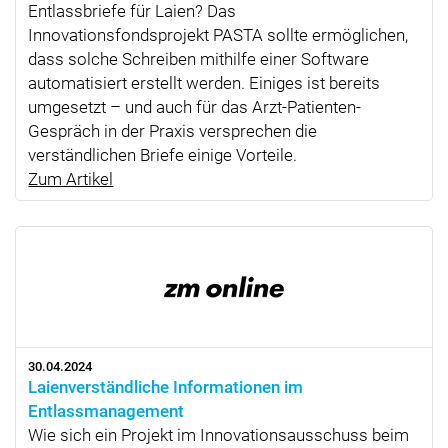
Entlassbriefe für Laien? Das
Innovationsfondsprojekt PASTA sollte ermöglichen,
dass solche Schreiben mithilfe einer Software
automatisiert erstellt werden. Einiges ist bereits
umgesetzt – und auch für das Arzt-Patienten-
Gespräch in der Praxis versprechen die
verständlichen Briefe einige Vorteile.
Zum Artikel
30.04.2024
Laienverständliche Informationen im
Entlassmanagement
Wie sich ein Projekt im Innovationsausschuss beim