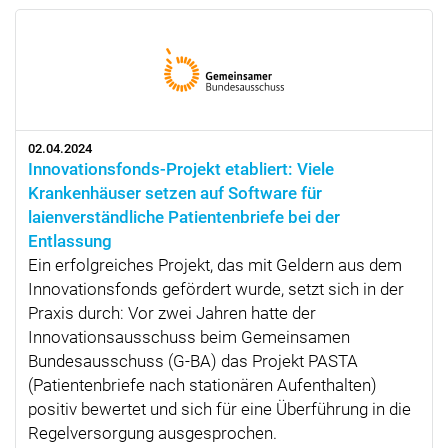
02.04.2024
Innovationsfonds-Projekt etabliert: Viele
Krankenhäuser setzen auf Software für
laienverständliche Patientenbriefe bei der
Entlassung
Ein erfolgreiches Projekt, das mit Geldern aus dem
Innovationsfonds gefördert wurde, setzt sich in der
Praxis durch: Vor zwei Jahren hatte der
Innovationsausschuss beim Gemeinsamen
Bundesausschuss (G-BA) das Projekt PASTA
(Patientenbriefe nach stationären Aufenthalten)
positiv bewertet und sich für eine Überführung in die
Regelversorgung ausgesprochen.