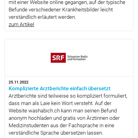
mit einer Website online gegangen, auf der typische
Befunde verschiedener Krankheits­bilder leicht
verständlich erläutert werden.
zum Artikel
25.11.2022
Komplizierte Arztberichte einfach übersetzt
Arztberichte sind teilweise so kompliziert formuliert,
dass man als Laie kein Wort versteht. Auf der
Website washabich.ch kann man seinen Befund
anonym hochladen und gratis von Ärztinnen oder
Medizinstudenten aus der Fachsprache in eine
verständliche Sprache übersetzen lassen.