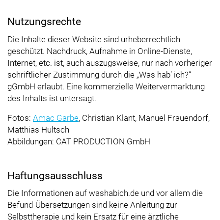
Nutzungsrechte
Die Inhalte dieser Website sind urheberrechtlich
geschützt. Nachdruck, Aufnahme in Online-Dienste,
Internet, etc. ist, auch auszugsweise, nur nach vorheriger
schriftlicher Zustimmung durch die
Was hab’ ich?
gGmbH erlaubt. Eine kommerzielle Weitervermarktung
des Inhalts ist untersagt.
Fotos:
Amac Garbe
, Christian Klant, Manuel Frauendorf,
Matthias Hultsch
Abbildungen: CAT PRODUCTION GmbH
Haftungsausschluss
Die Informationen auf washabich.de und vor allem die
Befund-Übersetzungen sind keine Anleitung zur
Selbsttherapie und kein Ersatz für eine ärztliche