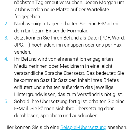
nächsten Tag erneut versuchen. Jeden Morgen um
7 Uhr werden neue Plätze auf der Warteliste
freigegeben.
Nach wenigen Tagen erhalten Sie eine E-Mail mit
dem Link zum Einsende-Formular.
Jetzt können Sie Ihren Befund als Datei (PDF, Word,
JPG, …) hochladen, ihn eintippen oder uns per Fax
senden.
Ihr Befund wird von ehrenamtlich engagierten
Medizinerinnen oder Medizinern in eine leicht
verständliche Sprache übersetzt. Das bedeutet: Sie
bekommen Satz für Satz den Inhalt Ihres Briefes
erläutert und erhalten außerdem das jeweilige
Hintergrundwissen, das zum Verständnis nötig ist.
Sobald Ihre Übersetzung fertig ist, erhalten Sie eine
E-Mail. Sie können sich Ihre Übersetzung dann
durchlesen, speichern und ausdrucken.
Hier können Sie sich eine
Beispiel-Übersetzung
ansehen.