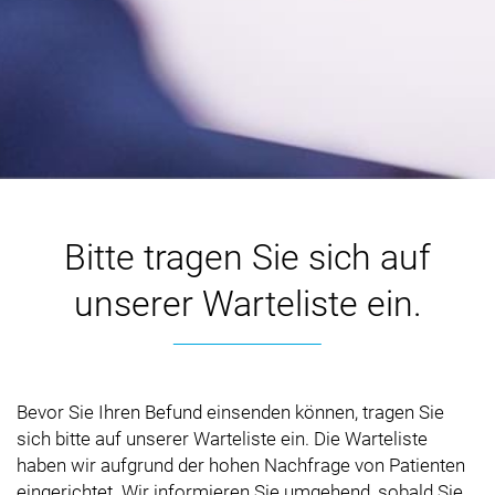
Bitte tragen Sie sich auf
unserer Warteliste ein.
Bevor Sie Ihren Befund einsenden können, tragen Sie
sich bitte auf unserer Warteliste ein. Die Warteliste
haben wir aufgrund der hohen Nachfrage von Patienten
eingerichtet. Wir informieren Sie umgehend, sobald Sie