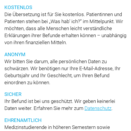
KOSTENLOS
Die Übersetzung ist für Sie kostenlos. Patientinnen und
Patienten stehen bei
Was hab’ ich?
im Mittelpunkt. Wir
möchten, dass alle Menschen leicht verständliche
Erklärungen ihrer Befunde erhalten können – unabhängig
von ihren finanziellen Mitteln.
ANONYM
Wir bitten Sie darum, alle persönlichen Daten zu
schwärzen. Wir benötigen nur Ihre E-Mail-Adresse, Ihr
Geburtsjahr und Ihr Geschlecht, um Ihren Befund
einordnen zu können.
SICHER
Ihr Befund ist bei uns geschützt. Wir geben keinerlei
Daten weiter. Erfahren Sie mehr zum
Datenschutz
.
EHRENAMTLICH
Medizinstudierende in höheren Semestern sowie