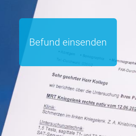
Befund einsenden