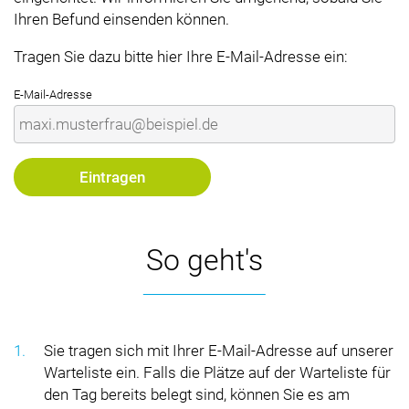
Ihren Befund einsenden können.
Tragen Sie dazu bitte hier Ihre E-Mail-Adresse ein:
E-Mail-Adresse
So geht's
Sie tragen sich mit Ihrer E-Mail-Adresse auf unserer
Warteliste ein. Falls die Plätze auf der Warteliste für
den Tag bereits belegt sind, können Sie es am