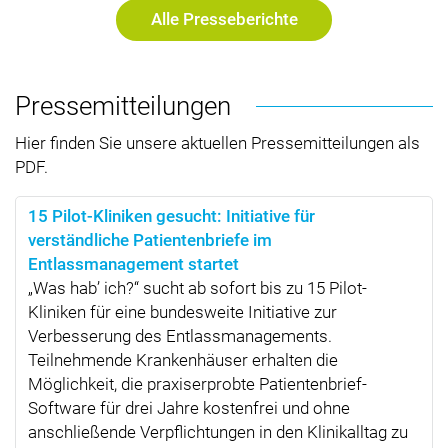
Alle Presseberichte
Presse­mitteilungen
Hier finden Sie unsere aktuellen Pressemitteilungen als
PDF.
15 Pilot-Kliniken gesucht: Initiative für
verständliche Patientenbriefe im
Entlassmanagement startet
„Was hab’ ich?“ sucht ab sofort bis zu 15 Pilot-
Kliniken für eine bundesweite Initiative zur
Verbesserung des Entlassmanagements.
Teilnehmende Krankenhäuser erhalten die
Möglichkeit, die praxiserprobte Patientenbrief-
Software für drei Jahre kostenfrei und ohne
anschließende Verpflichtungen in den Klinikalltag zu