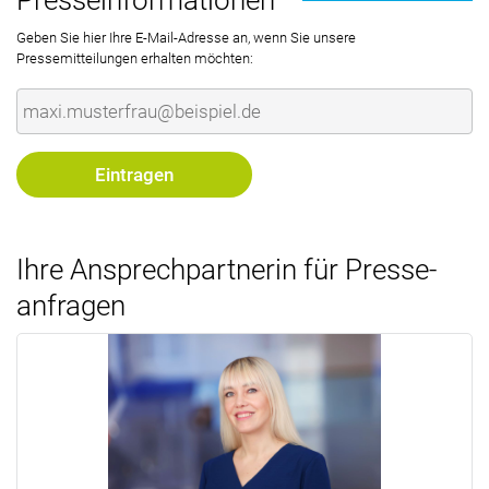
Geben Sie hier Ihre E-Mail-Adresse an, wenn Sie unsere
Pressemitteilungen erhalten möchten:
Ihre Ansprech­partnerin für Presse­
anfragen