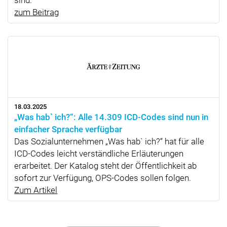
sind.
zum Beitrag
18.03.2025
„Was hab` ich?“: Alle 14.309 ICD-Codes sind nun in
einfacher Sprache verfügbar
Das Sozialunternehmen „Was hab` ich?“ hat für alle
ICD-Codes leicht verständliche Erläuterungen
erarbeitet. Der Katalog steht der Öffentlichkeit ab
sofort zur Verfügung, OPS-Codes sollen folgen.
Zum Artikel