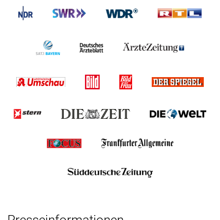
Presse­informationen