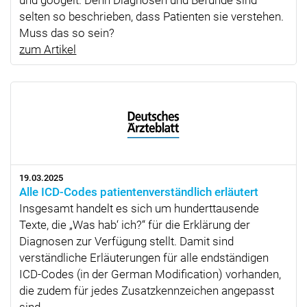
und googelt. Denn Diagnosen und Befunde sind
selten so beschrieben, dass Patienten sie verstehen.
Muss das so sein?
zum Artikel
19.03.2025
Alle ICD-Codes patientenverständlich erläutert
Insgesamt handelt es sich um hunderttausende
Texte, die „Was hab‘ ich?“ für die Erklärung der
Diagnosen zur Verfügung stellt. Damit sind
verständliche Erläuterungen für alle endständigen
ICD-Codes (in der German Modification) vorhanden,
die zudem für jedes Zusatzkennzeichen angepasst