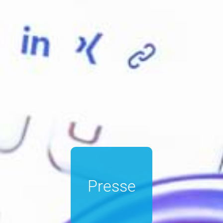
Presse