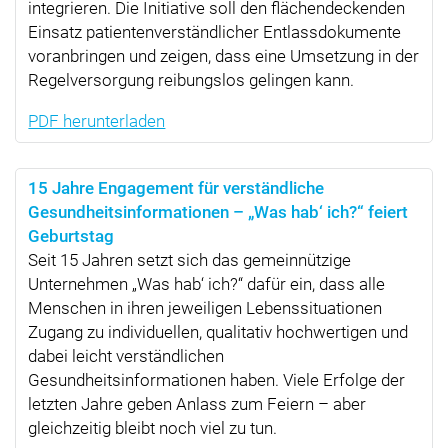
integrieren. Die Initiative soll den flächendeckenden
Einsatz patientenverständlicher Entlassdokumente
voranbringen und zeigen, dass eine Umsetzung in der
Regelversorgung reibungslos gelingen kann.
PDF herunterladen
15 Jahre Engagement für verständliche
Gesundheitsinformationen – „Was hab‘ ich?“ feiert
Geburtstag
Seit 15 Jahren setzt sich das gemeinnützige
Unternehmen „Was hab‘ ich?“ dafür ein, dass alle
Menschen in ihren jeweiligen Lebenssituationen
Zugang zu individuellen, qualitativ hochwertigen und
dabei leicht verständlichen
Gesundheitsinformationen haben. Viele Erfolge der
letzten Jahre geben Anlass zum Feiern – aber
gleichzeitig bleibt noch viel zu tun.