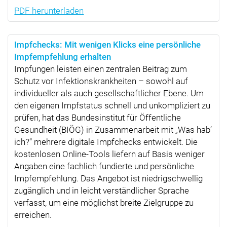
PDF herunterladen
Impfchecks: Mit wenigen Klicks eine persönliche
Impfempfehlung erhalten
Impfungen leisten einen zentralen Beitrag zum
Schutz vor Infektionskrankheiten – sowohl auf
individueller als auch gesellschaftlicher Ebene. Um
den eigenen Impfstatus schnell und unkompliziert zu
prüfen, hat das Bundesinstitut für Öffentliche
Gesundheit (BIÖG) in Zusammenarbeit mit „Was hab‘
ich?“ mehrere digitale Impfchecks entwickelt. Die
kostenlosen Online-Tools liefern auf Basis weniger
Angaben eine fachlich fundierte und persönliche
Impfempfehlung. Das Angebot ist niedrigschwellig
zugänglich und in leicht verständlicher Sprache
verfasst, um eine möglichst breite Zielgruppe zu
erreichen.