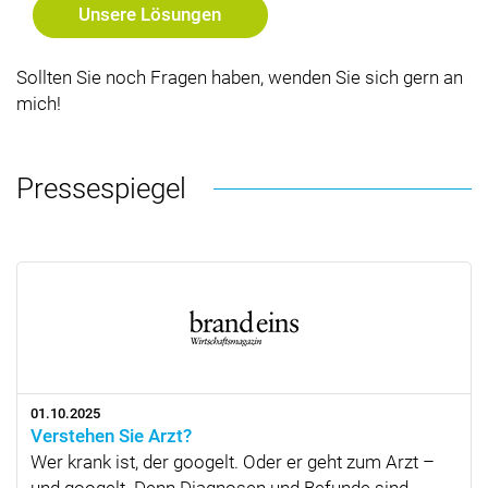
Unsere Lösungen
Sollten Sie noch Fragen haben, wenden Sie sich gern an
mich!
Pressespiegel
01.10.2025
Verstehen Sie Arzt?
Wer krank ist, der googelt. Oder er geht zum Arzt –