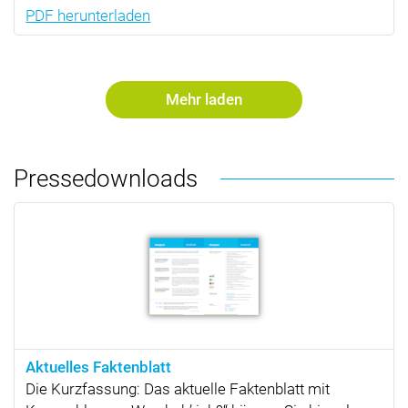
PDF herunterladen
Mehr laden
Presse­downloads
Aktuelles Faktenblatt
Die Kurzfassung: Das aktuelle Faktenblatt mit