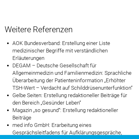
Weitere Referenzen
AOK Bundesverband: Erstellung einer Liste
medizinischer Begriffe mit verständlichen
Erläuterungen
DEGAM – Deutsche Gesellschaft für
Allgemeinmedizin und Familienmedizin: Sprachliche
Überarbeitung der Patienteninformation
Erhöhter
TSH-Wert – Verdacht auf Schilddrüsenunterfunktion
Gelbe Seiten: Erstellung redaktioneller Beiträge für
den Bereich
Gesünder Leben
Magazin
so gesund
: Erstellung redaktioneller
Beiträge
med info GmbH: Erarbeitung eines
Gesprächsleitfadens für Aufklärungsgespräche,