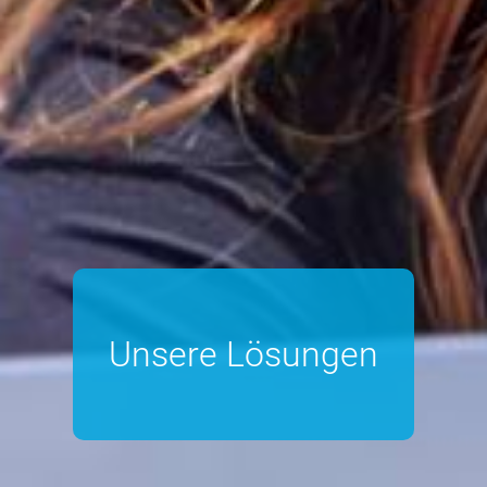
Unsere Lösungen