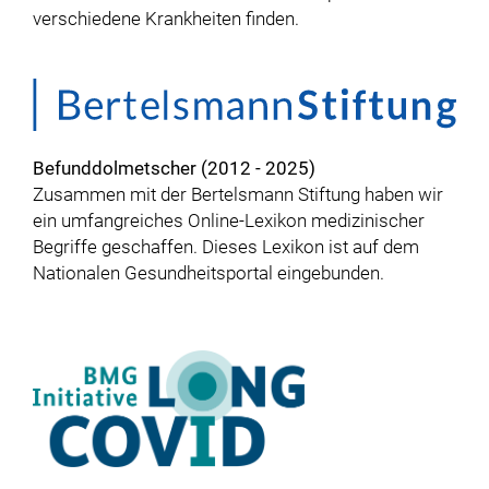
verschiedene Krankheiten finden.
Befunddolmetscher (2012 - 2025)
Zusammen mit der Bertelsmann Stiftung haben wir
ein umfangreiches Online-Lexikon medizinischer
Begriffe geschaffen. Dieses Lexikon ist auf dem
Nationalen Gesundheitsportal eingebunden.