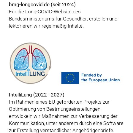
bmg-longcovid.de (seit 2024)
Für die Long-COVID-Website des
Bundesministeriums für Gesundheit erstellen und
lektorieren wir regelmäßig Inhalte.
IntelliLung (2022 - 2027)
Im Rahmen eines EU-geförderten Projekts zur
Optimierung von Beatmungseinstellungen
entwickeln wir Maßnahmen zur Verbesserung der
Kommunikation, unter anderem durch eine Software
zur Erstellung verständlicher Angehörigenbriefe.