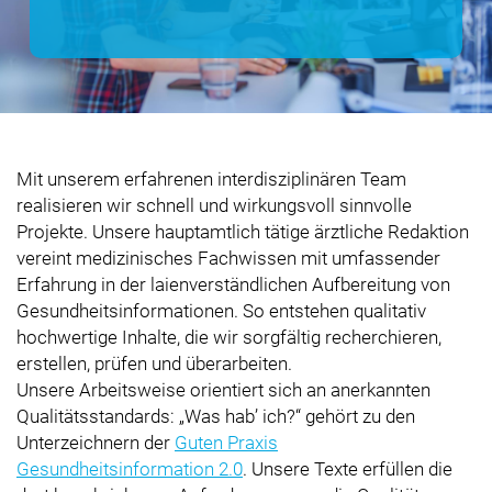
Mit unserem erfahrenen interdisziplinären Team
realisieren wir schnell und wirkungsvoll sinnvolle
Projekte. Unsere hauptamtlich tätige ärztliche Redaktion
vereint medizinisches Fachwissen mit umfassender
Erfahrung in der laienverständlichen Aufbereitung von
Gesundheitsinformationen. So entstehen qualitativ
hochwertige Inhalte, die wir sorgfältig recherchieren,
erstellen, prüfen und überarbeiten.
Unsere Arbeitsweise orientiert sich an anerkannten
Qualitätsstandards:
Was hab’ ich?
gehört zu den
Unterzeichnern der
Guten Praxis
Gesundheitsinformation 2.0
. Unsere Texte erfüllen die