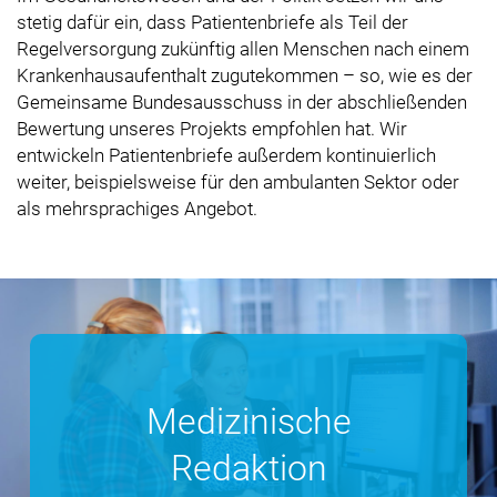
stetig dafür ein, dass Patientenbriefe als Teil der
Regelversorgung zukünftig allen Menschen nach einem
Krankenhausaufenthalt zugutekommen – so, wie es der
Gemeinsame Bundesausschuss in der abschließenden
Bewertung unseres Projekts empfohlen hat. Wir
entwickeln Patientenbriefe außerdem kontinuierlich
weiter, beispielsweise für den ambulanten Sektor oder
als mehrsprachiges Angebot.
Medizinische
Redaktion