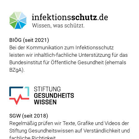
BIÖG (seit 2021)
Bei der Kommunikation zum Infektionsschutz
leisten wir inhaltlich-fachliche Unterstützung für das
Bundesinstitut für Öffentliche Gesundheit (ehemals
BZgA).
SGW (seit 2018)
Regelmäßig prüfen wir Texte, Grafike und Videos der
Stiftung Gesundheitswissen auf Verständlichkeit und
fachliche Richtigkeit.