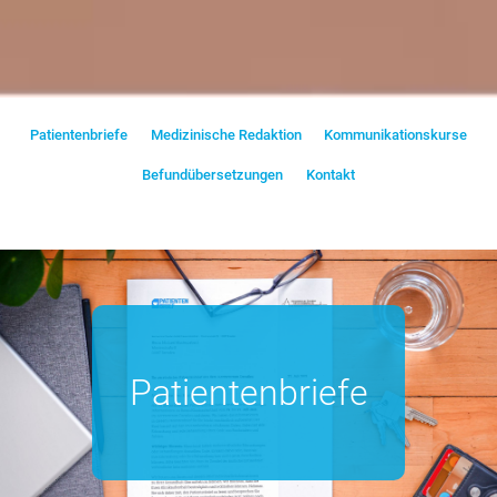
Patientenbriefe
Medizinische Redaktion
Kommunikationskurse
Befundübersetzungen
Kontakt
Patientenbriefe