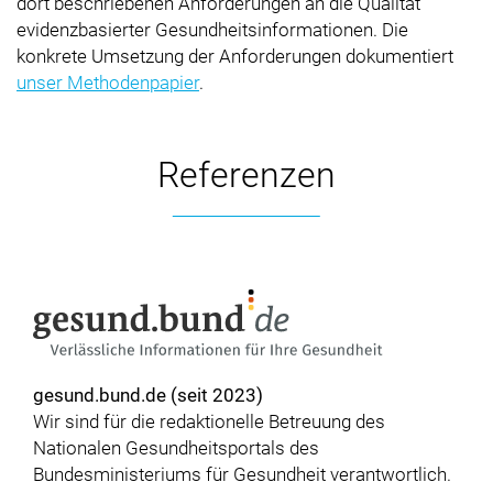
dort beschriebenen Anforderungen an die Qualität
evidenzbasierter Gesundheitsinformationen. Die
konkrete Umsetzung der Anforderungen dokumentiert
unser Methodenpapier
.
Referenzen
gesund.bund.de (seit 2023)
Wir sind für die redaktionelle Betreuung des
Nationalen Gesundheitsportals des
Bundesministeriums für Gesundheit verantwortlich.