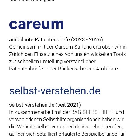
ambulante Patientenbriefe (2023 - 2026)
Gemeinsam mit der Careum-Stiftung erproben wir in
Zürich den Einsatz eines von uns entwickelten Tools
zur schnellen Erstellung verständlicher
Patientenbriefe in der Rückenschmerz-Ambulanz.
selbst-verstehen.de (seit 2021)
In Zusammenarbeit mit der BAG SELBSTHILFE und
verschiedenen Selbsthilfeorganisationen haben wir
die Website selbst-verstehen.de ins Leben gerufen,
auf der sich detailliert erläuterte Beispielbefunde für