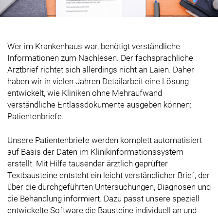
Wer im Krankenhaus war, benötigt verständliche
Informationen zum Nachlesen. Der fachsprachliche
Arztbrief richtet sich allerdings nicht an Laien. Daher
haben wir in vielen Jahren Detailarbeit eine Lösung
entwickelt, wie Kliniken ohne Mehraufwand
verständliche Entlassdokumente ausgeben können:
Patientenbriefe.
Unsere Patientenbriefe werden komplett automatisiert
auf Basis der Daten im Klinikinformationssystem
erstellt. Mit Hilfe tausender ärztlich geprüfter
Textbausteine entsteht ein leicht verständlicher Brief, der
über die durchgeführten Untersuchungen, Diagnosen und
die Behandlung informiert. Dazu passt unsere speziell
entwickelte Software die Bausteine individuell an und