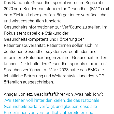
Das Nationale Gesundheitsportal wurde im September
2020 vom Bundesministerium für Gesundheit (BMG) mit
dem Ziel ins Leben gerufen, Bürger:innen verständliche
und wissenschaftlich fundierte
Gesundheitsinformationen zur Verfügung zu stellen. Im
Fokus steht dabei die Stärkung der
Gesundheitskompetenz und Förderung der
Patientensouveränität. Patient:innen sollen sich im
deutschen Gesundheitssystem zurechtfinden und
informierte Entscheidungen zu ihrer Gesundheit treffen
können. Die Inhalte des Gesundheitsportals sind in fünf
Sprachen verfügbar. Im März 2023 hatte das BMG die
inhaltliche Betreuung und Weiterentwicklung des NGP
öffentlich ausgeschrieben.
Ansgar Jonietz, Geschäftsführer von „Was hab‘ ich?“:
„Wir stehen voll hinter den Zielen, die das Nationale
Gesundheitsportal verfolgt, und glauben, dass alle
Bürger:innen von verständlich aufbereiteten und