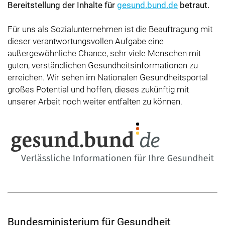
Bereitstellung der Inhalte für
gesund.bund.de
betraut.
Für uns als Sozialunternehmen ist die Beauftragung mit
dieser verantwortungsvollen Aufgabe eine
außergewöhnliche Chance, sehr viele Menschen mit
guten, verständlichen Gesundheitsinformationen zu
erreichen. Wir sehen im Nationalen Gesundheitsportal
großes Potential und hoffen, dieses zukünftig mit
unserer Arbeit noch weiter entfalten zu können.
Bundesministerium für Gesundheit