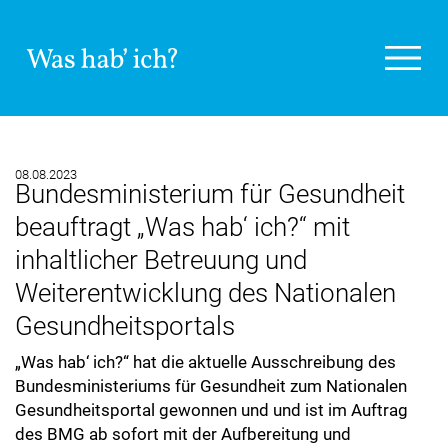
08.08.2023
Bundesministerium für Gesundheit
beauftragt „Was hab‘ ich?“ mit
inhaltlicher Betreuung und
Weiterentwicklung des Nationalen
Gesundheitsportals
„Was hab‘ ich?“ hat die aktuelle Ausschreibung des
Bundesministeriums für Gesundheit zum Nationalen
Gesundheitsportal gewonnen und und ist im Auftrag
des BMG ab sofort mit der Aufbereitung und