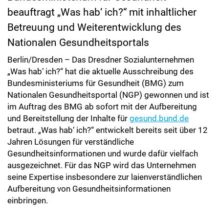
beauftragt „Was hab‘ ich?“ mit inhaltlicher
Betreuung und Weiterentwicklung des
Nationalen Gesundheitsportals
Berlin/Dresden – Das Dresdner Sozialunternehmen
„Was hab‘ ich?“ hat die aktuelle Ausschreibung des
Bundesministeriums für Gesundheit (BMG) zum
Nationalen Gesundheitsportal (NGP) gewonnen und ist
im Auftrag des BMG ab sofort mit der Aufbereitung
und Bereitstellung der Inhalte für
gesund.bund.de
betraut. „Was hab‘ ich?“ entwickelt bereits seit über 12
Jahren Lösungen für verständliche
Gesundheitsinformationen und wurde dafür vielfach
ausgezeichnet. Für das NGP wird das Unternehmen
seine Expertise insbesondere zur laienverständlichen
Aufbereitung von Gesundheitsinformationen
einbringen.