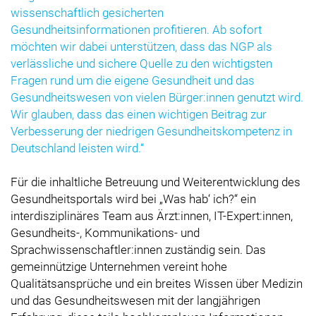
wissenschaftlich gesicherten
Gesundheitsinformationen profitieren. Ab sofort
möchten wir dabei unterstützen, dass das NGP als
verlässliche und sichere Quelle zu den wichtigsten
Fragen rund um die eigene Gesundheit und das
Gesundheitswesen von vielen Bürger:innen genutzt wird.
Wir glauben, dass das einen wichtigen Beitrag zur
Verbesserung der niedrigen Gesundheitskompetenz in
Deutschland leisten wird.“
Für die inhaltliche Betreuung und Weiterentwicklung des
Gesundheitsportals wird bei „Was hab‘ ich?“ ein
interdisziplinäres Team aus Ärzt:innen, IT-Expert:innen,
Gesundheits-, Kommunikations- und
Sprachwissenschaftler:innen zuständig sein. Das
gemeinnützige Unternehmen vereint hohe
Qualitätsansprüche und ein breites Wissen über Medizin
und das Gesundheitswesen mit der langjährigen