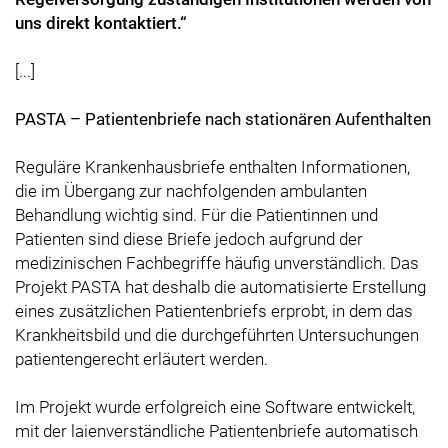
uns direkt kontaktiert.“
[...]
PASTA – Patientenbriefe nach stationären Aufenthalten
Reguläre Krankenhausbriefe enthalten Informationen,
die im Übergang zur nachfolgenden ambulanten
Behandlung wichtig sind. Für die Patientinnen und
Patienten sind diese Briefe jedoch aufgrund der
medizinischen Fachbegriffe häufig unverständlich. Das
Projekt PASTA hat deshalb die automatisierte Erstellung
eines zusätzlichen Patientenbriefs erprobt, in dem das
Krankheitsbild und die durchgeführten Untersuchungen
patientengerecht erläutert werden.
Im Projekt wurde erfolgreich eine Software entwickelt,
mit der laienverständliche Patientenbriefe automatisch