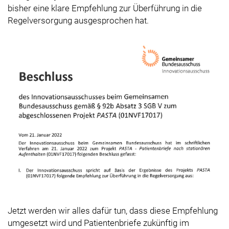
bisher eine klare Empfehlung zur Überführung in die
Regelversorgung ausgesprochen hat.
Jetzt werden wir alles dafür tun, dass diese Empfehlung
umgesetzt wird und Patientenbriefe zukünftig im