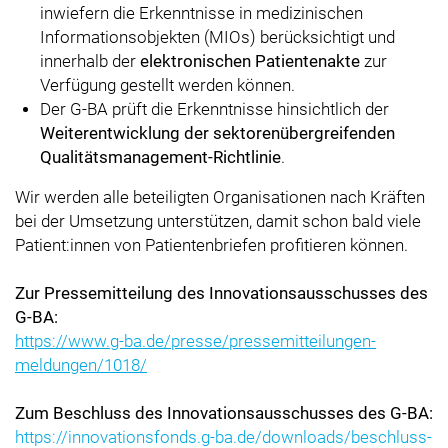
inwiefern die Erkenntnisse in medizinischen
Informationsobjekten (MIOs) berücksichtigt und
innerhalb der
elektronischen Patientenakte
zur
Verfügung gestellt werden können.
Der G-BA prüft die Erkenntnisse hinsichtlich der
Weiterentwicklung der sektorenübergreifenden
Qualitätsmanagement-Richtlinie
.
Wir werden alle beteiligten Organisationen nach Kräften
bei der Umsetzung unterstützen, damit schon bald viele
Patient:innen von Patientenbriefen profitieren können.
Zur Pressemitteilung des Innovationsausschusses des
G-BA:
https://www.g-ba.de/presse/pressemitteilungen-
meldungen/1018/
Zum Beschluss des Innovationsausschusses des G-BA:
https://innovationsfonds.g-ba.de/downloads/beschluss-