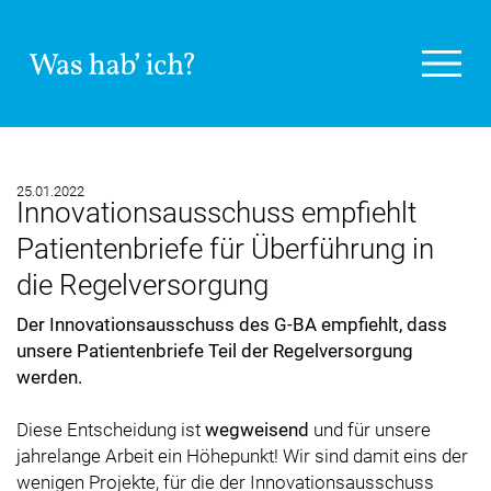
25.01.2022
Innovationsausschuss empfiehlt
Patientenbriefe für Überführung in
die Regelversorgung
Der Innovationsausschuss des G-BA empfiehlt, dass
unsere Patientenbriefe Teil der Regelversorgung
werden.
Diese Entscheidung ist
wegweisend
und für unsere
jahrelange Arbeit ein Höhepunkt! Wir sind damit eins der
wenigen Projekte, für die der Innovationsausschuss