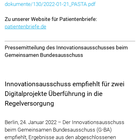
dokumente/130/2022-01-21_PASTA.pdf
Zu unserer Website für Patientenbriefe:
patientenbriefe.de
Pressemitteilung des Innovationsausschusses beim
Gemeinsamen Bundesausschuss
Innovationsausschuss empfiehlt für zwei
Digitalprojekte Überführung in die
Regelversorgung
Berlin, 24. Januar 2022 – Der Innovationsausschuss
beim Gemeinsamen Bundesausschuss (G-BA)
empfiehlt, Ergebnisse aus den abgeschlossenen